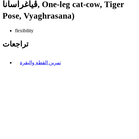
ڤياغراسانا, One-leg cat-cow, Tiger
Pose, Vyaghrasana)
flexibility
تراجعات
تمرين القطة والبقرة