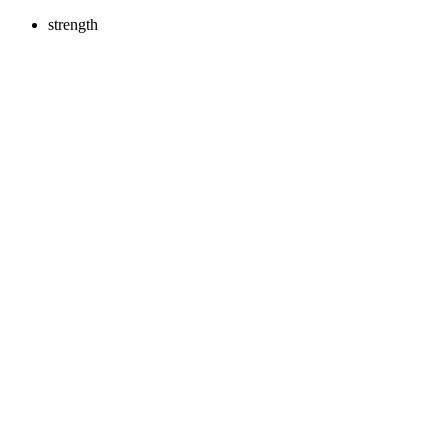
strength