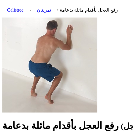
› رفع العجل بأقدام مائلة بدعامة
تمرينان
›
Calistree
رفع العجل بأقدام مائلة بدعامة