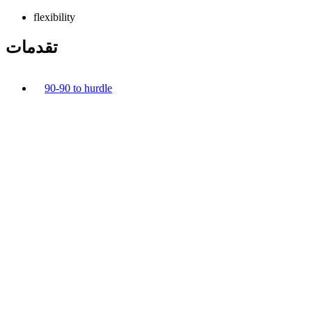
flexibility
تقدمات
90-90 to hurdle