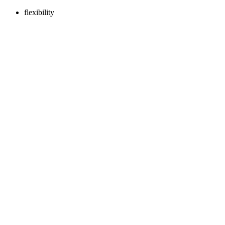
flexibility