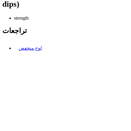
dips)
strength
تراجعات
لوح منخفض