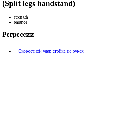
(Split legs handstand)
strength
balance
Регрессии
Скоростной удар стойке на руках