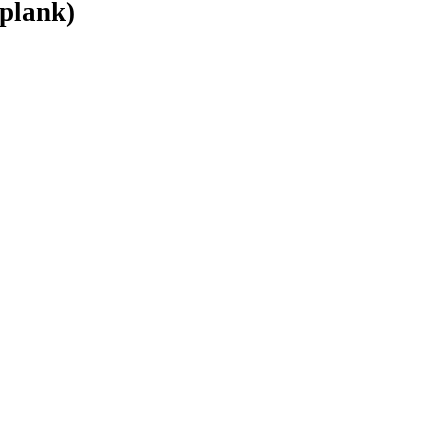
 plank)