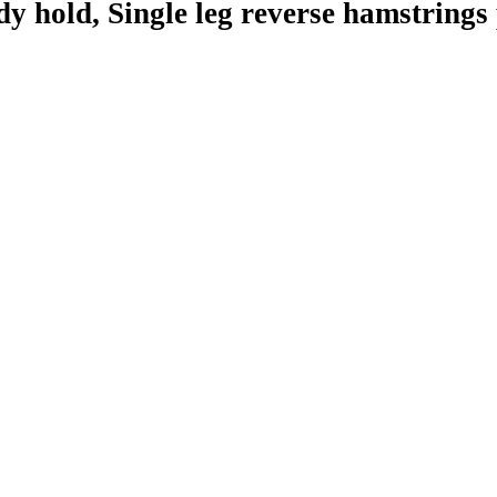
y hold, Single leg reverse hamstrings