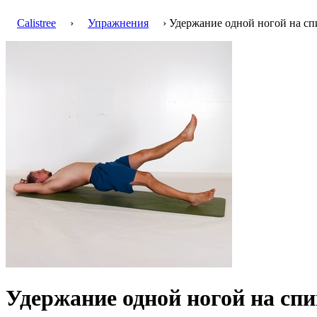
Calistree
›
Упражнения
› Удержание одной ногой на сп
Удержание одной ногой на спи