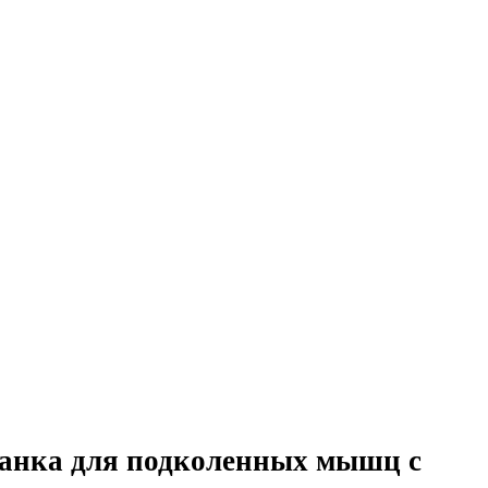
ланка для подколенных мышц с