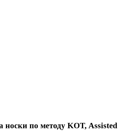
а носки по методу KOT, Assisted