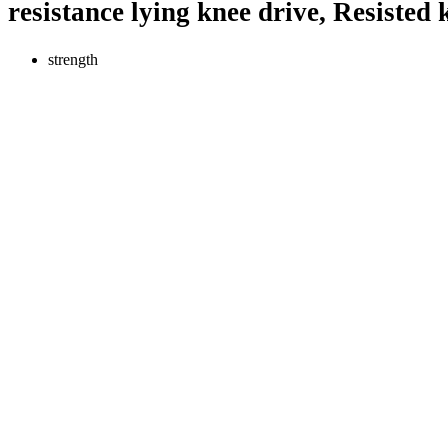
resistance lying knee drive, Resisted
strength