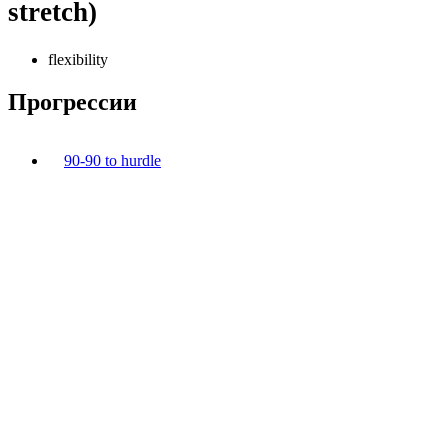
stretch)
flexibility
Прогрессии
90-90 to hurdle