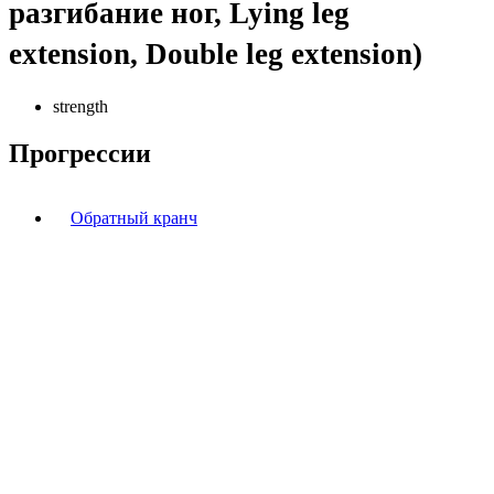
разгибание ног, Lying leg
extension, Double leg extension)
strength
Прогрессии
Обратный кранч