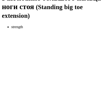
ноги стоя
(Standing big toe
extension)
strength