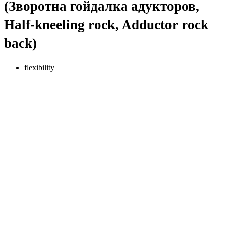
(Зворотна гойдалка адукторов,
Half-kneeling rock, Adductor rock
back)
flexibility