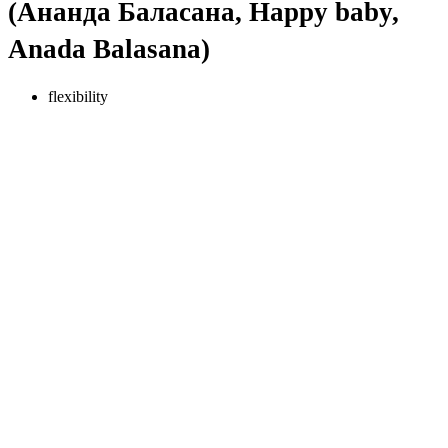
(Ананда Баласана, Happy baby,
Anada Balasana)
flexibility