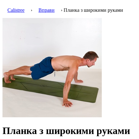
Calistree
›
Вправи
› Планка з широкими руками
Планка з широкими руками