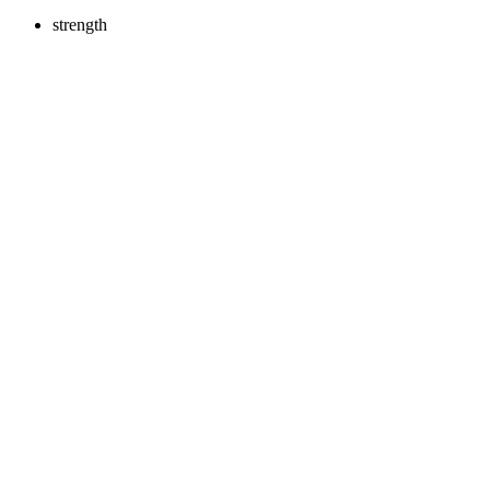
strength