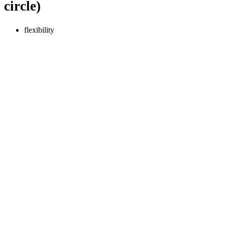
circle)
flexibility