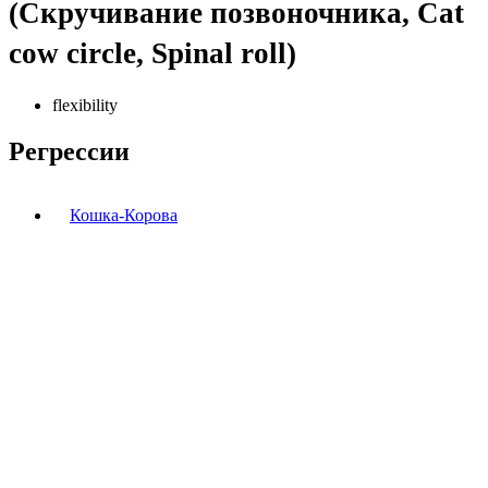
(Скручивание позвоночника, Cat
cow circle, Spinal roll)
flexibility
Регрессии
Кошка-Корова