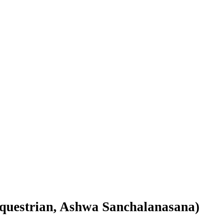
uestrian, Ashwa Sanchalanasana)