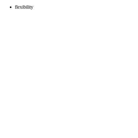
flexibility