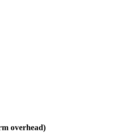
arm overhead)