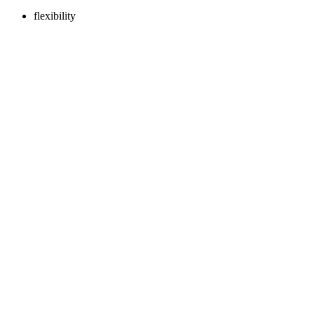
flexibility