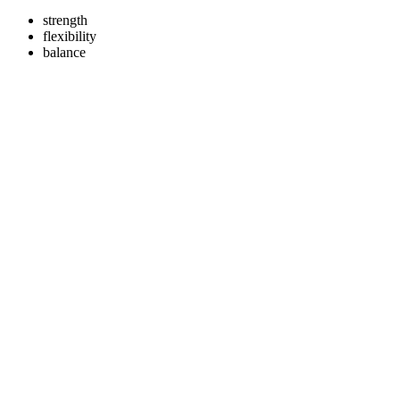
strength
flexibility
balance