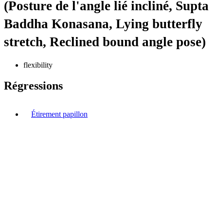
(Posture de l'angle lié incliné, Supta
Baddha Konasana, Lying butterfly
stretch, Reclined bound angle pose)
flexibility
Régressions
Étirement papillon