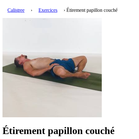
Calistree
›
Exercices
› Étirement papillon couché
Étirement papillon couché